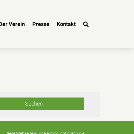
Der Verein
Presse
Kontakt
Diese Webseite wurde ermöglicht durch die