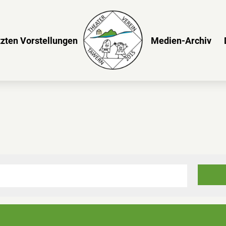
tzten Vorstellungen
Medien-Archiv