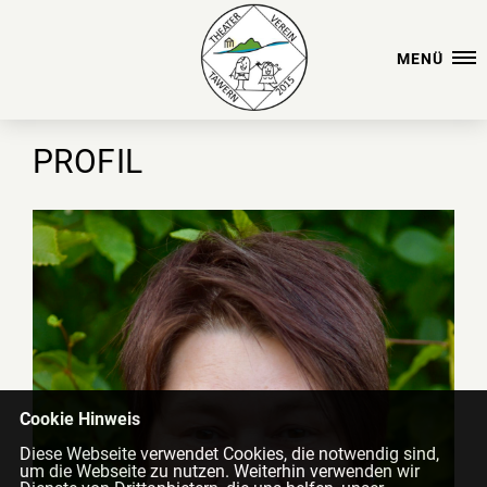
MENÜ
PROFIL
Cookie Hinweis
Diese Webseite verwendet Cookies, die notwendig sind,
um die Webseite zu nutzen. Weiterhin verwenden wir