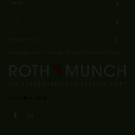
Anfahrt
Links
Mitgliederbereich
Diese Webseite wurde ermöglicht durch die Unterstüzung von:
www.roth-munch.de